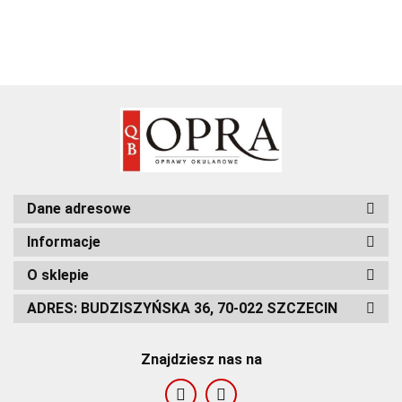
Dane adresowe
Informacje
O sklepie
ADRES: BUDZISZYŃSKA 36, 70-022 SZCZECIN
Znajdziesz nas na