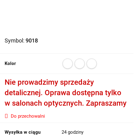
Symbol:
9018
Kolor
Nie prowadzimy sprzedaży
detalicznej. Oprawa dostępna tylko
w salonach optycznych. Zapraszamy
Do przechowalni
Wysyłka w ciągu
24 godziny