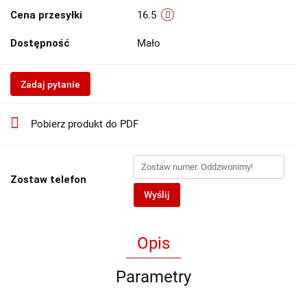
Cena przesyłki
16.5
Dostępność
Mało
Zadaj pytanie
Pobierz produkt do PDF
Zostaw telefon
Wyślij
Opis
Parametry