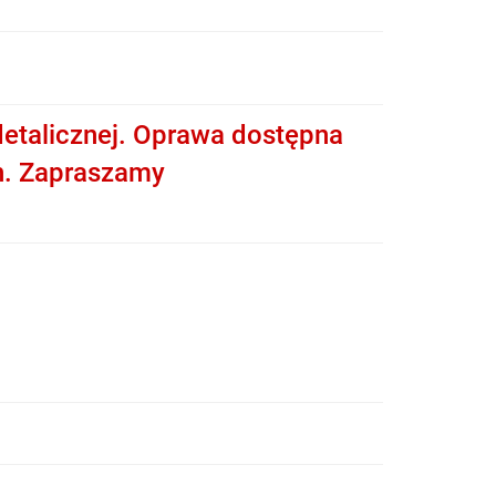
etalicznej. Oprawa dostępna
h. Zapraszamy