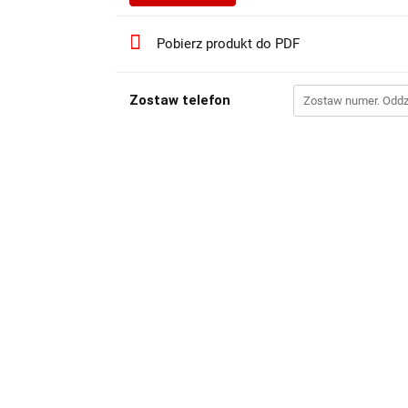
Pobierz produkt do PDF
Zostaw telefon