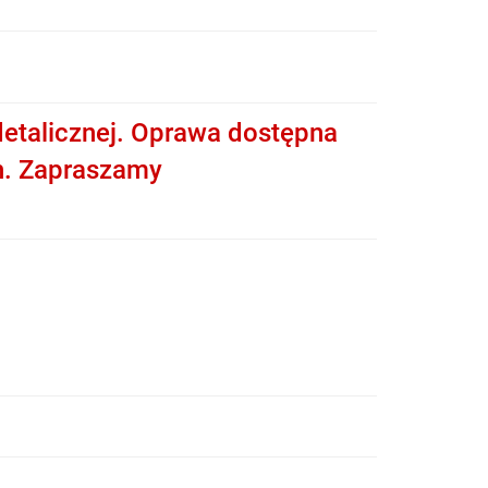
etalicznej. Oprawa dostępna
h. Zapraszamy