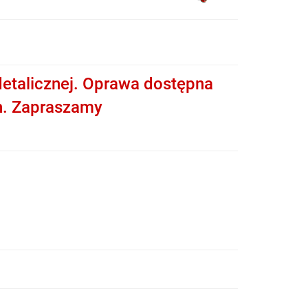
etalicznej. Oprawa dostępna
h. Zapraszamy