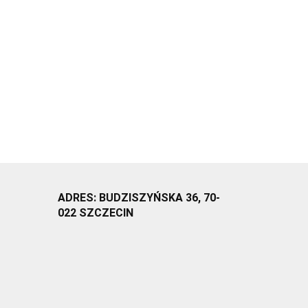
ADRES: BUDZISZYŃSKA 36, 70-
022 SZCZECIN