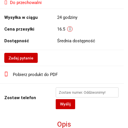
Do przechowalni
Wysyłka w ciągu
24 godziny
Cena przesyłki
16.5
Dostępność
Średnia dostępność
Zadaj pytanie
Pobierz produkt do PDF
Zostaw telefon
Wyślij
Opis