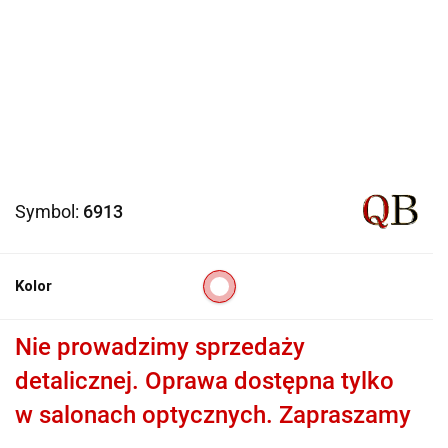
Symbol:
6913
Kolor
Nie prowadzimy sprzedaży
detalicznej. Oprawa dostępna tylko
w salonach optycznych. Zapraszamy