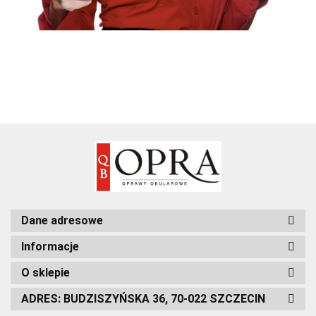
Dane adresowe
Informacje
O sklepie
ADRES: BUDZISZYŃSKA 36, 70-022 SZCZECIN