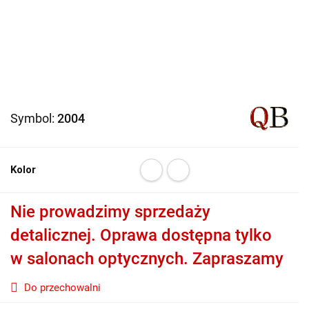
Symbol:
2004
Kolor
Nie prowadzimy sprzedaży
detalicznej. Oprawa dostępna tylko
w salonach optycznych. Zapraszamy
Do przechowalni