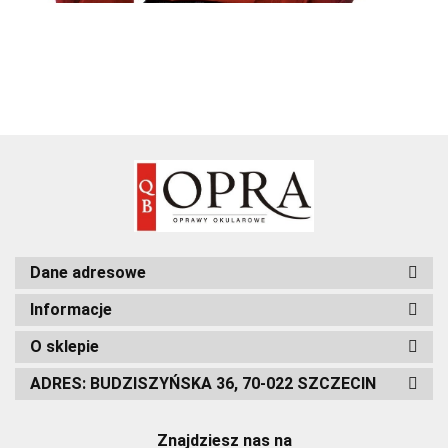
Dane adresowe
Informacje
O sklepie
ADRES: BUDZISZYŃSKA 36, 70-022 SZCZECIN
Znajdziesz nas na