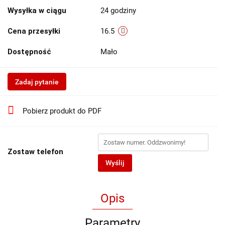
Wysyłka w ciągu
24 godziny
Cena przesyłki
16.5
Dostępność
Mało
Zadaj pytanie
Pobierz produkt do PDF
Zostaw telefon
Wyślij
Opis
Parametry