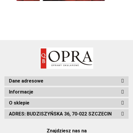
Dane adresowe
Informacje
O sklepie
ADRES: BUDZISZYŃSKA 36, 70-022 SZCZECIN
Znajdziesz nas na