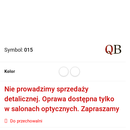
Symbol:
015
Kolor
Nie prowadzimy sprzedaży
detalicznej. Oprawa dostępna tylko
w salonach optycznych. Zapraszamy
Do przechowalni