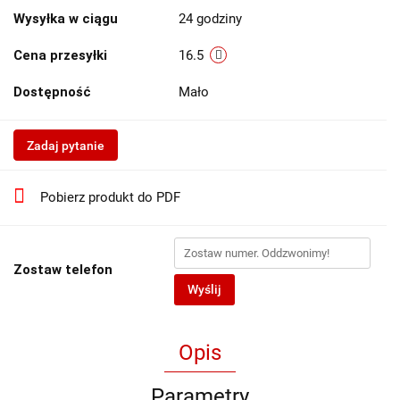
Wysyłka w ciągu
24 godziny
Cena przesyłki
16.5
Dostępność
Mało
Zadaj pytanie
Pobierz produkt do PDF
Zostaw telefon
Wyślij
Opis
Parametry